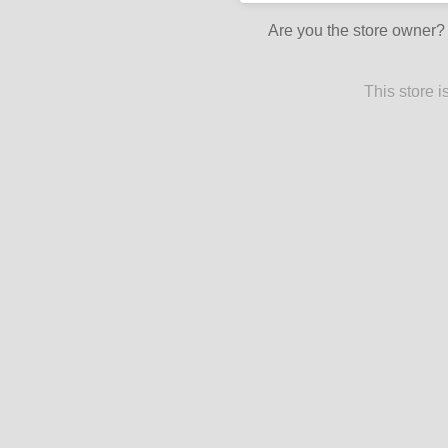
Are you the store owner
This store 