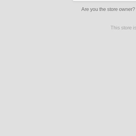
Are you the store owner
This store 